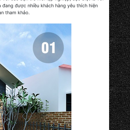
 đang được nhiều khách hàng yêu thích hiện
ạn tham khảo.