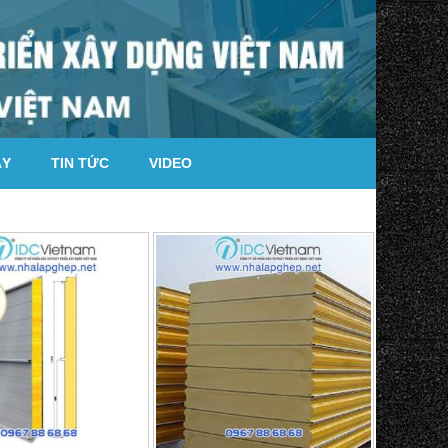
ÁY
TIN TỨC
VIDEO