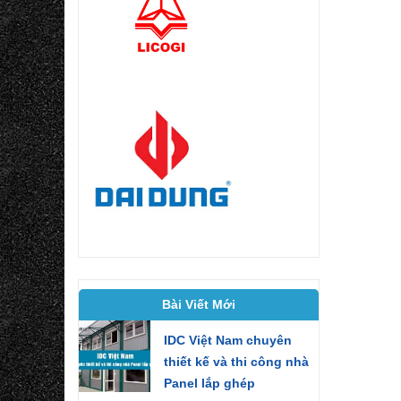
Bài Viết Mới
IDC Việt Nam chuyên
thiết kế và thi công nhà
Panel lắp ghép