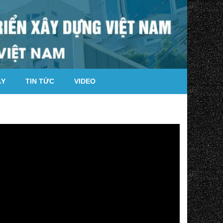
ÁY
TIN TỨC
VIDEO