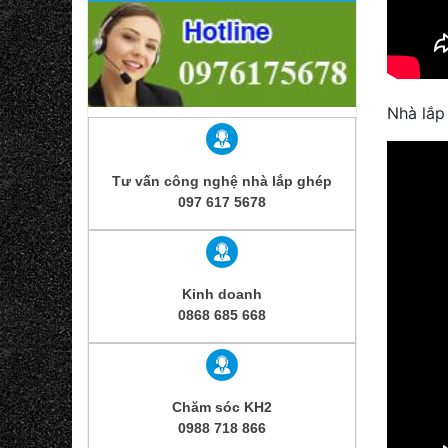
Nhà lắp
Tư vấn công nghệ nhà lắp ghép
097 617 5678
Kinh doanh
0868 685 668
Chăm sóc KH2
0988 718 866