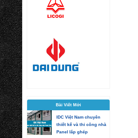
Bài Viết Mới
IDC Việt Nam chuyên
thiết kế và thi công nhà
Panel lắp ghép