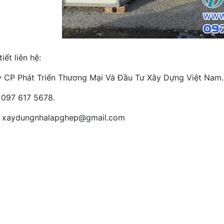
tiết liên hệ:
 CP Phát Triển Thương Mại Và Đầu Tư Xây Dựng Việt Nam.
: 097 617 5678.
 xaydungnhalapghep@gmail.com