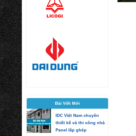
Bài Viết Mới
IDC Việt Nam chuyên
thiết kế và thi công nhà
Panel lắp ghép