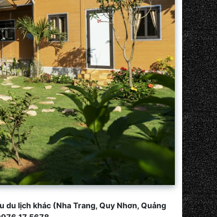
u du lịch khác (Nha Trang, Quy Nhơn, Quảng