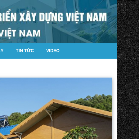
ÁY
TIN TỨC
VIDEO