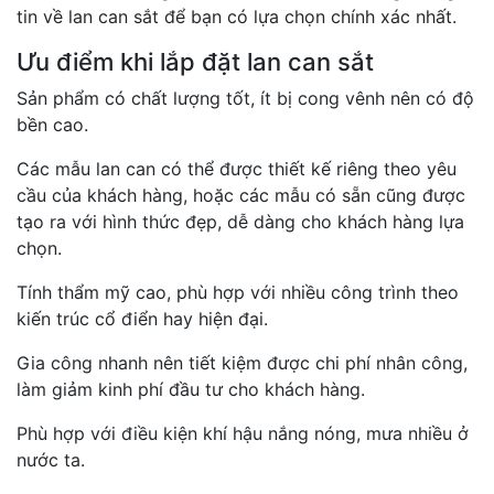
tin về lan can sắt để bạn có lựa chọn chính xác nhất.
Ưu điểm khi lắp đặt lan can sắt
Sản phẩm có chất lượng tốt, ít bị cong vênh nên có độ
bền cao.
Các mẫu lan can có thể được thiết kế riêng theo yêu
cầu của khách hàng, hoặc các mẫu có sẵn cũng được
tạo ra với hình thức đẹp, dễ dàng cho khách hàng lựa
chọn.
Tính thẩm mỹ cao, phù hợp với nhiều công trình theo
kiến trúc cổ điển hay hiện đại.
Gia công nhanh nên tiết kiệm được chi phí nhân công,
làm giảm kinh phí đầu tư cho khách hàng.
Phù hợp với điều kiện khí hậu nắng nóng, mưa nhiều ở
nước ta.