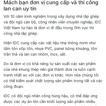
Mách bạn đơn vị cung cấp và thi công
lan can uy tín
Với 10 năm kinh nghiệm trong xây dựng nhà lắp ghép
và đội ngũ cán bộ, công nhân viên chuyên nghiệp, IDC
Việt Nam tự hào là đơn vị đi đầu trong lĩnh vực thi
công nhà lắp ghép.
Hiện IDC cung cấp các vật liệu nhẹ thông minh như
tấm tôn xốp tôn, nhựa PVC, panel bông khoáng, tôn
trần thả và lan can nhôm, inox, sắt.
Do là đơn vị có khả năng tự sản xuất các sản phẩm
của nhà khung thép nên giá thành đưa ra luôn cạnh
tranh nhất so với các đơn vị khác. Hơn nữa chúng tôi
có thể kiểm soát chất lượng sản phẩm trong tất cả các
công đoạn.
IDC có đội ngũ nhân công hùng hậu, có thể đáp ứng
được các dự án lớn cần khối lượng sản phẩm nhiều