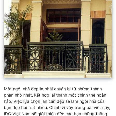
Một ngôi nhà đẹp là phải chuẩn bị từ những thành
phần nhỏ nhất, kết hợp lại thành một chỉnh thể hoàn
hảo. Việc lựa chọn lan can đẹp sẽ làm ngôi nhà của
bạn đẹp hơn rất nhiều. Chính vì vậy trong bài viết này,
IDC Việt Nam sẽ giới thiệu đến các bạn những thông