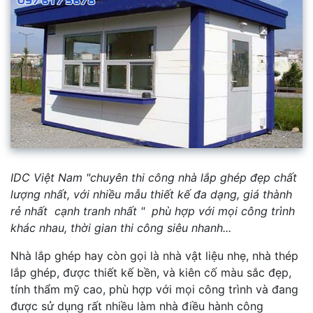
IDC Việt Nam "chuyên thi công nhà lắp ghép đẹp chất
lượng nhất, với nhiều mẫu thiết kế đa dạng,
giá thành
rẻ nhất cạnh tranh nhất " phù hợp với mọi công trình
khác nhau, thời gian thi công siêu nhanh...
Nhà lắp ghép hay còn gọi là nhà vật liệu nhẹ, nhà thép
lắp ghép, được thiết kế bền, và kiên cố màu sắc đẹp,
tính thẩm mỹ cao, phù hợp với mọi công trình và đang
được sử dụng rất nhiều làm nhà điều hành công