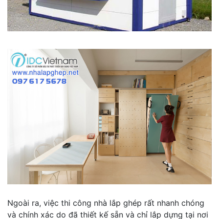
Ngoài ra, việc thi công nhà lắp ghép rất nhanh chóng
và chính xác do đã thiết kế sẵn và chỉ lắp dựng tại nơi