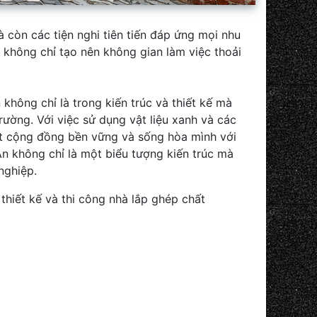
còn các tiện nghi tiên tiến đáp ứng mọi nhu
 không chỉ tạo nên không gian làm việc thoải
ông chỉ là trong kiến trúc và thiết kế mà
trường. Với việc sử dụng vật liệu xanh và các
ột cộng đồng bền vững và sống hòa mình với
n không chỉ là một biểu tượng kiến trúc mà
nghiệp.
thiết kế và thi công nhà lắp ghép chất