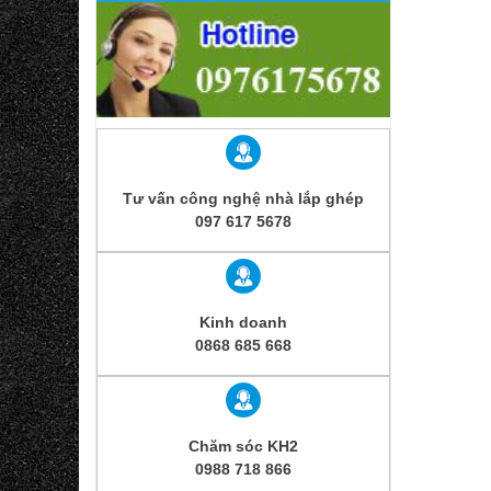
Tư vấn công nghệ nhà lắp ghép
097 617 5678
Kinh doanh
0868 685 668
Chăm sóc KH2
0988 718 866