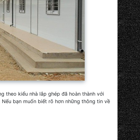
g theo kiểu nhà lắp ghép đã hoàn thành với
. Nếu bạn muốn biết rõ hơn những thông tin về