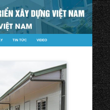
ÁY
TIN TỨC
VIDEO