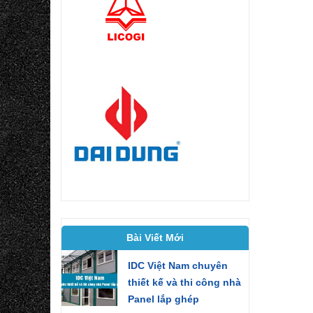
Bài Viết Mới
IDC Việt Nam chuyên
thiết kế và thi công nhà
Panel lắp ghép