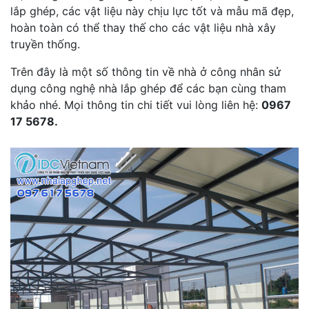
lắp ghép, các vật liệu này chịu lực tốt và mẫu mã đẹp,
hoàn toàn có thể thay thế cho các vật liệu nhà xây
truyền thống.
Trên đây là một số thông tin về nhà ở công nhân sử
dụng công nghệ nhà lắp ghép để các bạn cùng tham
khảo nhé. Mọi thông tin chi tiết vui lòng liên hệ:
0967
17 5678.