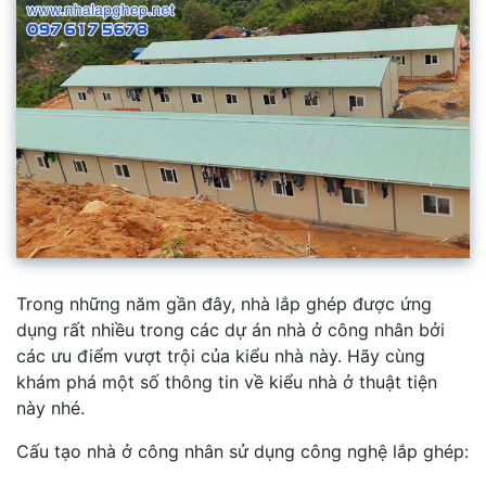
Trong những năm gần đây, nhà lắp ghép được ứng
dụng rất nhiều trong các dự án nhà ở công nhân bởi
các ưu điểm vượt trội của kiểu nhà này. Hãy cùng
khám phá một số thông tin về kiểu nhà ở thuật tiện
này nhé.
Cấu tạo nhà ở công nhân sử dụng công nghệ lắp ghép: