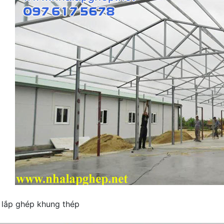
 lắp ghép khung thép