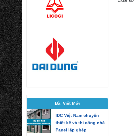
Bài Viết Mới
IDC Việt Nam chuyên
thiết kế và thi công nhà
Panel lắp ghép