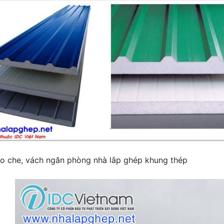
o che, vách ngăn phòng nhà lắp ghép khung thép