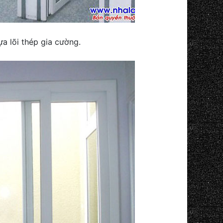
a lõi thép gia cường.