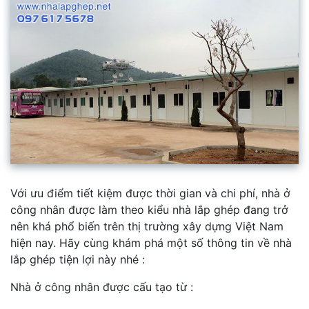
Với ưu điểm tiết kiệm được thời gian và chi phí, nhà ở
công nhân được làm theo kiểu nhà lắp ghép đang trở
nên khá phổ biến trên thị trường xây dựng Việt Nam
hiện nay. Hãy cùng khám phá một số thông tin về nhà
lắp ghép tiện lợi này nhé :
Nhà ở công nhân được cấu tạo từ :