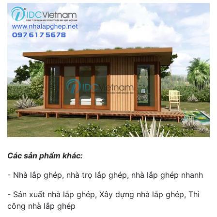
Các sản phẩm khác:
- Nhà lắp ghép, nhà trọ lắp ghép, nhà lắp ghép nhanh
- Sản xuất nhà lắp ghép, Xây dựng nhà lắp ghép, Thi
công nhà lắp ghép