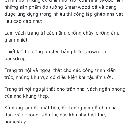
những sản phẩm ốp tường Smartwood đã và đang
được ứng dụng trong nhiều thi công lắp ghép nhà vật
liệu cao cấp như:
Làm vách trang trí cách âm, chống cháy, chống ẩm,
giảm nhiệt.
Thiết kế, thi công poster, bảng hiệu showroom,
backdrop…
Trang trí nội và ngoại thất cho các công trình kiến
trúc, những khu vực có điều kiện khí hậu ẩm ướt.
Trang trí nội ngoại thất cho trần nhà, vách ngăn phòng
của nhà khung thép.
Sử dụng làm ốp mặt tiền, ốp tường giả gỗ cho nhà
dân, văn phòng, siêu thị, các khu nhà biệt thự,
homestay...