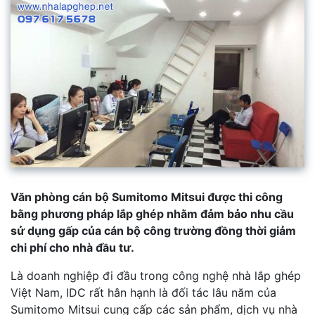
Văn phòng cán bộ Sumitomo Mitsui được thi công
bằng phương pháp lắp ghép nhằm đảm bảo nhu cầu
sử dụng gấp của cán bộ công trường đồng thời giảm
chi phí cho nhà đầu tư.
Là doanh nghiệp đi đầu trong công nghệ nhà lắp ghép
Việt Nam, IDC rất hân hạnh là đối tác lâu năm của
Sumitomo Mitsui cung cấp các sản phẩm, dịch vụ nhà