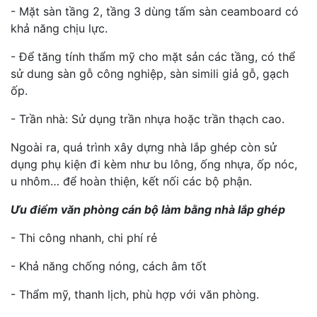
- Mặt sàn tầng 2, tầng 3 dùng tấm sàn ceamboard có
khả năng chịu lực.
- Để tăng tính thẩm mỹ cho mặt sản các tầng, có thể
sử dung sàn gỗ công nghiệp, sàn simili giả gỗ, gạch
ốp.
- Trần nhà: Sử dụng trần nhựa hoặc trần thạch cao.
Ngoài ra, quá trình xây dựng nhà lắp ghép còn sử
dụng phụ kiện đi kèm như bu lông, ống nhựa, ốp nóc,
u nhôm… để hoàn thiện, kết nối các bộ phận.
Ưu điểm văn phòng cán bộ làm bằng nhà lắp ghép
- Thi công nhanh, chi phí rẻ
- Khả năng chống nóng, cách âm tốt
- Thẩm mỹ, thanh lịch, phù hợp với văn phòng.