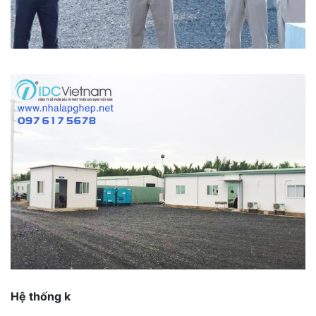
Hệ thống k