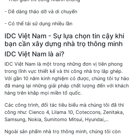
- Dễ dàng tháo dỡ và di chuyển
- Có thể tái sử dụng nhiều lần
IDC Việt Nam - Sự lựa chọn tin cậy khi
bạn cần xây dựng nhà trọ thông minh
IDC Việt Nam là ai?
IDC Việt Nam là một trong những đơn vị tiên phong
trong lĩnh vực thiết kế và thi công nhà trọ lắp ghép.
Với gần 10 năm kinh nghiệm có được, chúng tôi tự hào
đã mang lại những giải pháp chất lượng đến với khách
hàng trên khắp mọi miền tổ quốc.
Các công trình, đối tác tiêu biểu mà chúng tôi đã thi
công như: Cienco 4, Lilama 10, Coteccons, Zenitaka,
Samsung, Nokia, Sumitomo Mitsui, Hyundai,...
Ngoài sản phẩm nhà trọ thông minh, chúng tôi còn