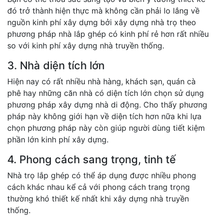
đó trở thành hiện thực mà không cần phải lo lắng về
nguồn kinh phí xây dựng bởi xây dựng nhà trọ theo
phương pháp nhà lắp ghép có kinh phí rẻ hơn rất nhiều
so với kinh phí xây dựng nhà truyền thống.
3. Nhà diện tích lớn
Hiện nay có rất nhiều nhà hàng, khách sạn, quán cà
phê hay những căn nhà có diện tích lớn chọn sử dụng
phương pháp xây dựng nhà di động. Cho thấy phương
pháp này không giới hạn về diện tích hơn nữa khi lựa
chọn phương pháp này còn giúp người dùng tiết kiệm
phần lớn kinh phí xây dựng.
4. Phong cách sang trọng, tinh tế
Nhà trọ lắp ghép có thể áp dụng được nhiều phong
cách khác nhau kể cả với phong cách trang trọng
thường khó thiết kế nhất khi xây dựng nhà truyền
thống.