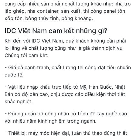
cung cấp nhiều sản phẩm chất lượng khác như: nhà trọ
lắp ghép, nhà container, sản xuất, thi công panel tôn
xốp tôn, bông thủy tinh, bông khoáng.
IDC Việt Nam cam kết những gì?
Khi đến với IDC Việt Nam, quý khách không cần phải
lo lắng về chất lượng cũng như là giá thành dịch vụ.
Chúng tôi cam kết:
- Giá cả cạnh tranh, chất lượng thi công đạt tiêu chuẩn
quốc tế.
- Vật liệu nhập khẩu trực tiếp từ Mỹ, Hàn Quốc, Nhật
Bản có độ bền cao, chịu được các điều kiện thời tiết
khắc nghiệt.
- Đội ngũ cán bộ công nhân có trình độ tay nghề cao
với nhiều năm kinh nghiệm trong ngành.
- Thiết bị, máy móc hiện đại, tuân thủ theo đúng thiết