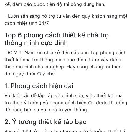
kế, đảm bảo được tiến độ thi công đúng hạn.
- Luôn sẵn sàng hỗ trợ tư vấn đến quý khách hàng một
cách nhiệt tình 24/7.
Top 6 phong cách thiết kế nhà trọ
thông minh cực đỉnh
IDC Việt Nam xin chia sẻ đến các bạn Top phong cách
thiết kế nhà trọ thông minh cực đỉnh được xây dựng
theo mô hình nhà lắp ghép. Hãy cùng chúng tôi theo
dõi ngay dưới đây nhé!
1. Phong cách hiện đại
Với kết cấu dễ lắp ráp và chỉnh sửa, việc thiết kế nhà
trọ theo ý tưởng và phong cách hiện đại được thi công
dễ dàng hơn so với nhà truyền thống.
2. Ý tưởng thiết kế táo bạo
Bạn có thể thỏa sức sáng tạo và biến ý tưởng thiết kế