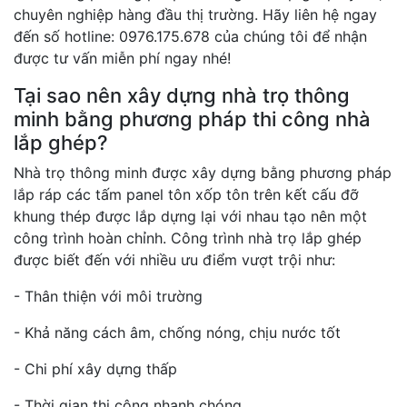
chuyên nghiệp hàng đầu thị trường. Hãy liên hệ ngay
đến số hotline: 0976.175.678 của chúng tôi để nhận
được tư vấn miễn phí ngay nhé!
Tại sao nên xây dựng nhà trọ thông
minh bằng phương pháp thi công nhà
lắp ghép?
Nhà trọ thông minh được xây dựng bằng phương pháp
lắp ráp các tấm panel tôn xốp tôn trên kết cấu đỡ
khung thép được lắp dựng lại với nhau tạo nên một
công trình hoàn chỉnh. Công trình nhà trọ lắp ghép
được biết đến với nhiều ưu điểm vượt trội như:
- Thân thiện với môi trường
- Khả năng cách âm, chống nóng, chịu nước tốt
- Chi phí xây dựng thấp
- Thời gian thi công nhanh chóng