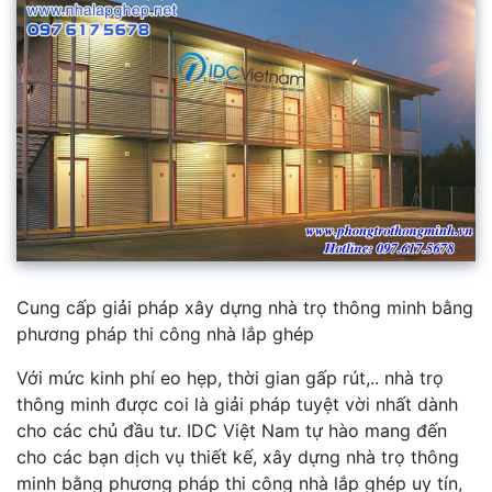
Cung cấp giải pháp xây dựng nhà trọ thông minh bằng
phương pháp thi công nhà lắp ghép
Với mức kinh phí eo hẹp, thời gian gấp rút,.. nhà trọ
thông minh được coi là giải pháp tuyệt vời nhất dành
cho các chủ đầu tư. IDC Việt Nam tự hào mang đến
cho các bạn dịch vụ thiết kế, xây dựng nhà trọ thông
minh bằng phương pháp thi công nhà lắp ghép uy tín,