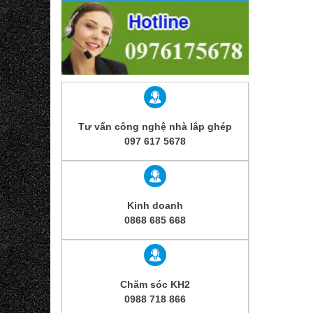
Tư vấn công nghệ nhà lắp ghép
097 617 5678
Kinh doanh
0868 685 668
Chăm sóc KH2
0988 718 866