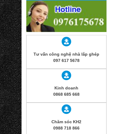
Tư vấn công nghệ nhà lắp ghép
097 617 5678
Kinh doanh
0868 685 668
Chăm sóc KH2
0988 718 866